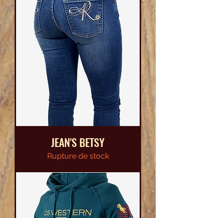
JEAN'S BETSY
Rupture de stock