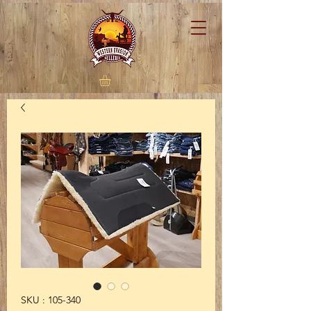
SKU : 105-340