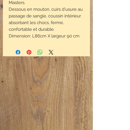
Masters.
Dessous en mouton, cuirs d'usure au
passage de sangle, coussin intérieur
absorbant les chocs, ferme,
confortable et durable.
Dimension: L86cm X largeur 90 cm