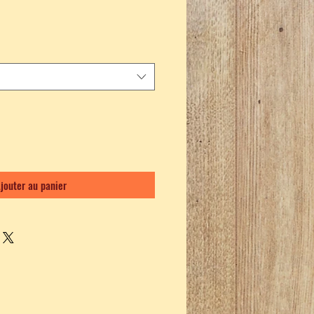
jouter au panier