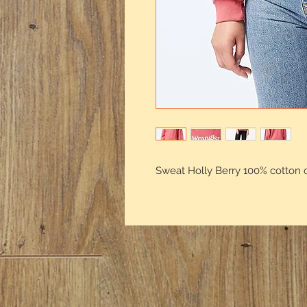
Sweat Holly Berry 100% cotton 