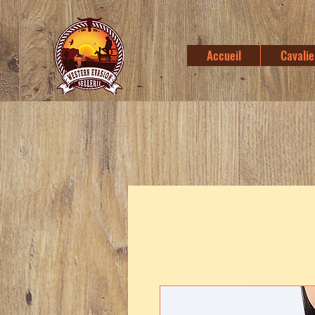
Accueil
Cavalie