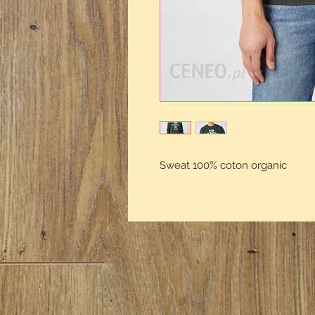
Sweat 100% coton organic