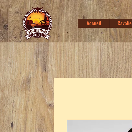
Accueil
Cavalie