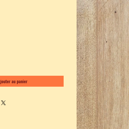
jouter au panier