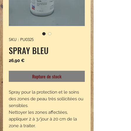
SKU : PU0325
SPRAY BLEU
Prix
26,90 €
Rupture de stock
Spray pour la protection et le soins
des zones de peau très sollicitées ou
sensibles.
Nettoyer les zones affectées,
appliquer 2 à 3/jour à 20 cm de la
zone à traiter.