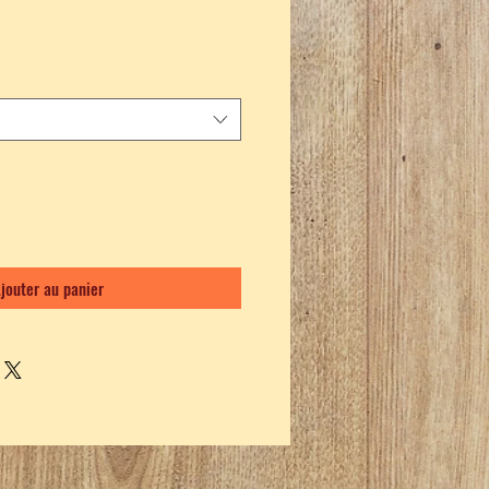
jouter au panier