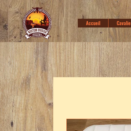
Accueil
Cavalie