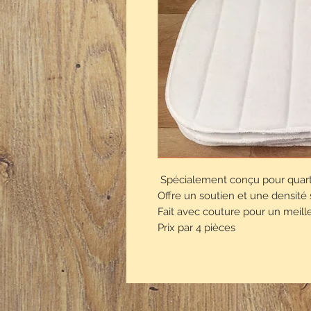
Spécialement conçu pour quart
Offre un soutien et une densité
Fait avec couture pour un meil
Prix par 4 pièces