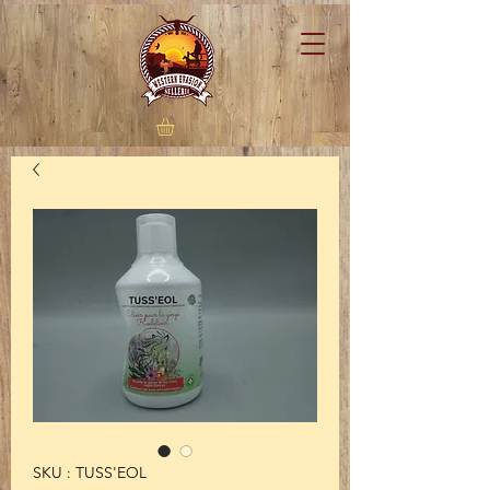
SKU : TUSS'EOL