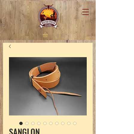
SANGLON