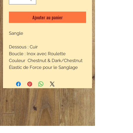
Ajouter au panier
Sangle
Dessous : Cuir
Boucle : Inox avec Roulette
Couleur Chestnut & Dark/Chestnut
Élastic de Force pour le Sanglage