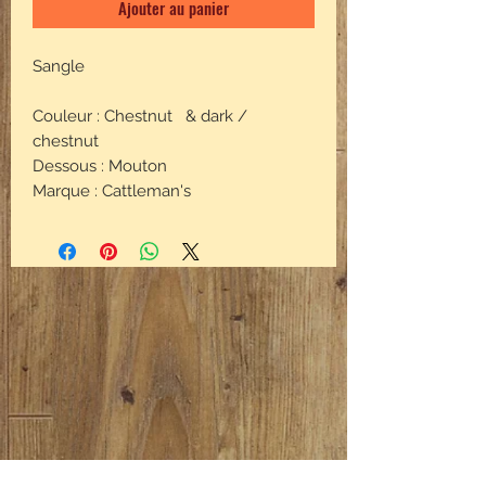
Ajouter au panier
Sangle
Couleur : Chestnut & dark /
chestnut
Dessous : Mouton
Marque : Cattleman's