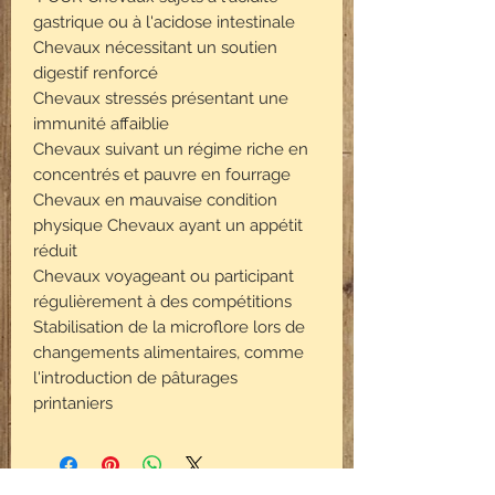
gastrique ou à l'acidose intestinale
Chevaux nécessitant un soutien
digestif renforcé
Chevaux stressés présentant une
immunité affaiblie
Chevaux suivant un régime riche en
concentrés et pauvre en fourrage
Chevaux en mauvaise condition
physique Chevaux ayant un appétit
réduit
Chevaux voyageant ou participant
régulièrement à des compétitions
Stabilisation de la microflore lors de
changements alimentaires, comme
l'introduction de pâturages
printaniers