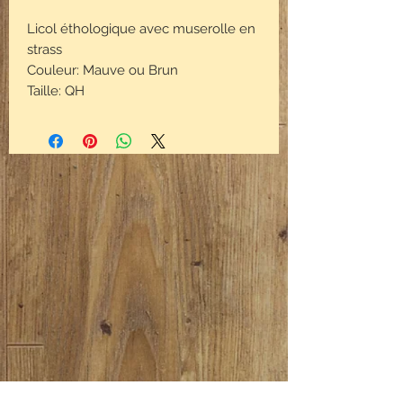
Licol éthologique avec muserolle en
strass
Couleur: Mauve ou Brun
Taille: QH