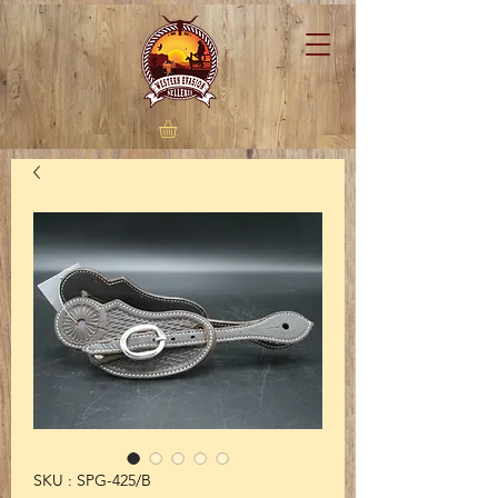
SKU : SPG-425/B