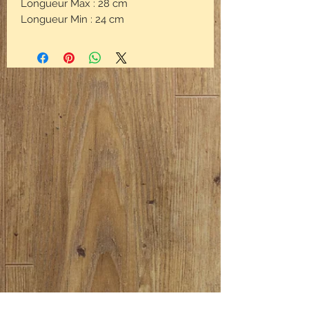
Longueur Max : 28 cm
Longueur Min : 24 cm