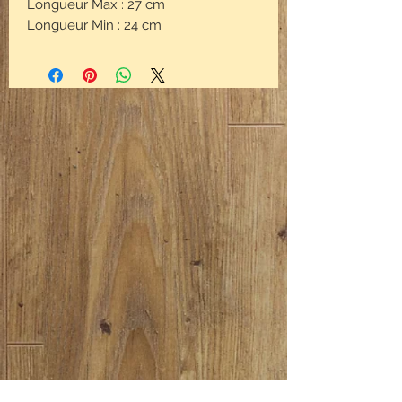
Longueur Max : 27 cm
Longueur Min : 24 cm