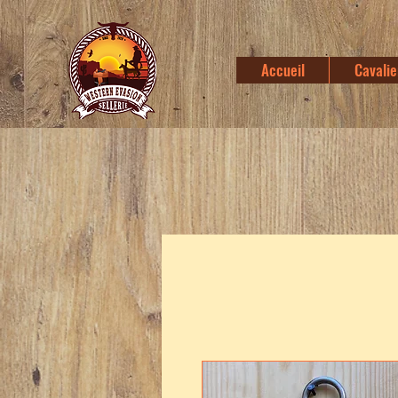
Accueil
Cavalie