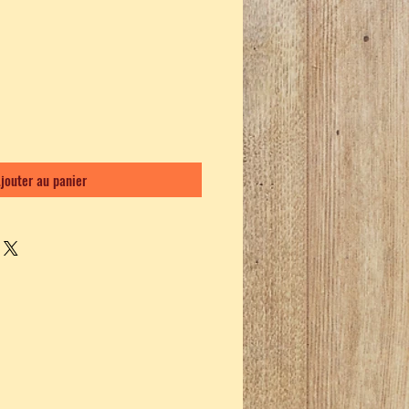
jouter au panier