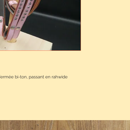
fermée bi-ton, passant en rahwide