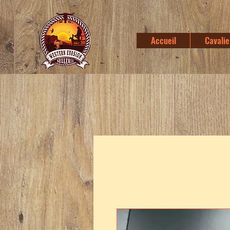
Accueil
Cavalie