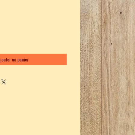
jouter au panier