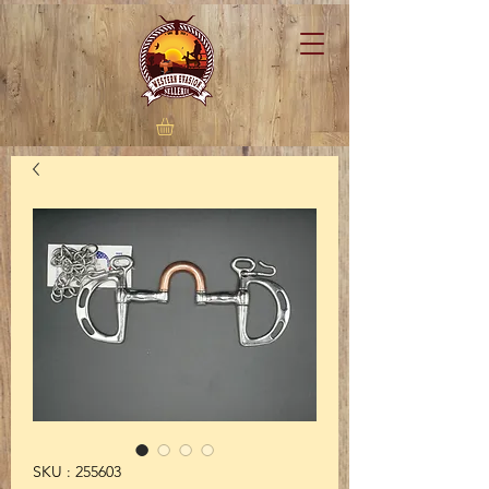
SKU : 255603