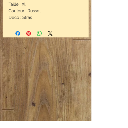
Taille : Xl
Couleur : Russet
Déco : Stras