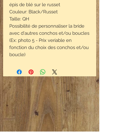
épis de blé sur le russet
Couleur: Black/Russet
Taille: QH
Possibilité de personnaliser la bride
avec d'autres conchos et/ou boucles
(Ex: photo 5 - Prix veriable en
fonction du choix des conchos et/ou
boucle)