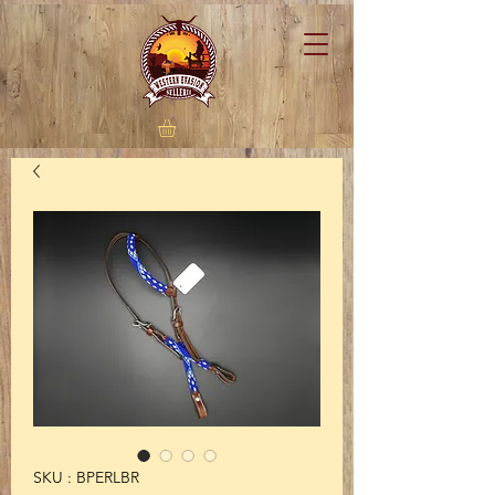
SKU : BPERLBR