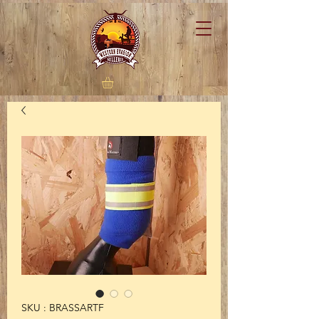
SKU : BRASSARTF