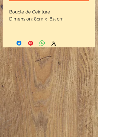
Boucle de Ceinture
Dimension: 8cm x 6.5 cm