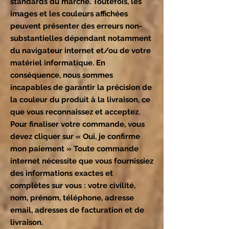
standards du marché. Toutefois, les
images et les couleurs affichées
peuvent présenter des erreurs non-
substantielles dépendant notamment
du navigateur internet et/ou de votre
matériel informatique. En
conséquence, nous sommes
incapables de garantir la précision de
la couleur du produit à la livraison, ce
que vous reconnaissez et acceptez.
Pour finaliser votre commande, vous
devez cliquer sur « Oui, je confirme
mon paiement » Toute commande
internet nécessite que vous fournissiez
des informations exactes et
complètes sur vous : votre civilité,
nom, prénom, téléphone, adresse
email, adresses de facturation et de
livraison.