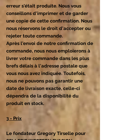
erreur s'était produite. Nous vous
conseillons d'imprimer et de garder
une copie de cette confirmation. Nous
nous réservons le droit d'accepter ou
rejeter toute commande.
Après l'envoi de notre confirmation de
commande, nous nous emploierons à
livrer votre commande dans les plus
brefs délais à l'adresse postale que
vous nous avez indiquée. Toutefois,
nous ne pouvons pas garantir une
date de livraison exacte, celle-ci
dépendra de la disponibilité du
produit en stock.
3 - Prix
Le fondateur Gregory Tirselle pour