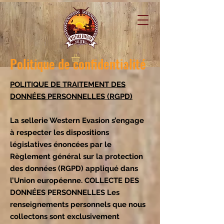
Politique de confidentialité
POLITIQUE DE TRAITEMENT DES
DONNÉES PERSONNELLES (RGPD)
La sellerie Western Evasion s’engage
à respecter les dispositions
législatives énoncées par le
Règlement général sur la protection
des données (RGPD) appliqué dans
l’Union européenne. COLLECTE DES
DONNÉES PERSONNELLES Les
renseignements personnels que nous
collectons sont exclusivement