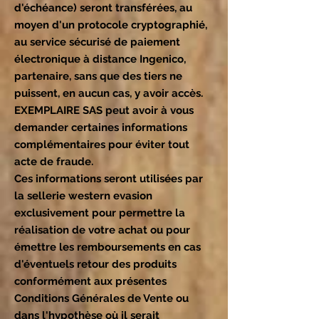
d'échéance) seront transférées, au
moyen d'un protocole cryptographié,
au service sécurisé de paiement
électronique à distance Ingenico,
partenaire, sans que des tiers ne
puissent, en aucun cas, y avoir accès.
EXEMPLAIRE SAS peut avoir à vous
demander certaines informations
complémentaires pour éviter tout
acte de fraude.
Ces informations seront utilisées par
la sellerie western evasion
exclusivement pour permettre la
réalisation de votre achat ou pour
émettre les remboursements en cas
d'éventuels retour des produits
conformément aux présentes
Conditions Générales de Vente ou
dans l'hypothèse où il serait