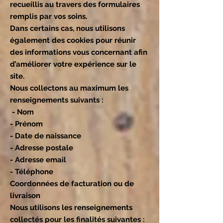
recueillis au travers des formulaires
remplis par vos soins.
Dans certains cas, nous utilisons
également des cookies pour réunir
des informations vous concernant afin
d’améliorer votre expérience sur le
site.
Nous collectons au maximum les
renseignements suivants :
- Nom
- Prénom
- Date de naissance
- Adresse postale
- Adresse email
- Téléphone
Coordonnées de facturation ou de
livraison
Nous utilisons les renseignements
collectés pour les finalités suivantes :