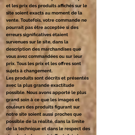
et les prix des produits affichés sur le
site soient exacts au moment de la
vente. Toutefois, votre commande ne
pourrait pas être acceptée si des
erreurs significatives étaient
survenues sur le site, dans la
description des marchandises que
vous avez commandées ou sur leur
prix. Tous les prix et les offres sont
sujets à changement.
Les produits sont décrits et présentés
avec la plus grande exactitude
possible. Nous avons apporté le plus
grand soin à ce que les images et
couleurs des produits figurant sur
notre site soient aussi proches que
possible de la réalité, dans la limite
de la technique et dans le respect des