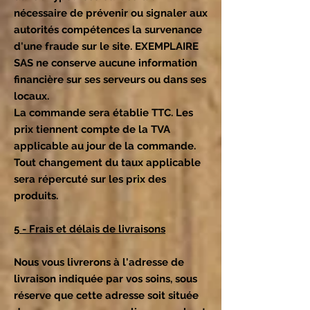
nécessaire de prévenir ou signaler aux
autorités compétences la survenance
d'une fraude sur le site. EXEMPLAIRE
SAS ne conserve aucune information
financière sur ses serveurs ou dans ses
locaux.
La commande sera établie TTC. Les
prix tiennent compte de la TVA
applicable au jour de la commande.
Tout changement du taux applicable
sera répercuté sur les prix des
produits.
5 - Frais et délais de livraisons
Nous vous livrerons à l'adresse de
livraison indiquée par vos soins, sous
réserve que cette adresse soit située