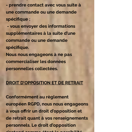
- prendre contact avec vous suite à
une commande ou une demande
spécifique ;
- vous envoyer des informations
supplémentaires à la suite d’une
commande ou une demande
spécifique.
Nous nous engageons à ne pas
commercialiser les données
personnelles collectées.
DROIT D’OPPOSITION ET DE RETRAIT
Conformément au règlement
européen RGPD, nous nous engageons
à vous offrir un droit d’opposition et
de retrait quant à vos renseignements
personnels. Le droit d’opposition