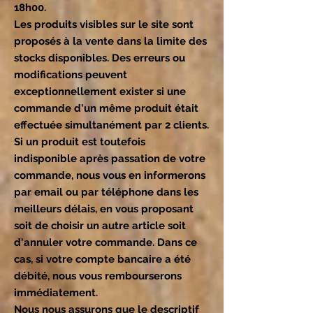
18h00.
Les produits visibles sur le site sont
proposés à la vente dans la limite des
stocks disponibles. Des erreurs ou
modifications peuvent
exceptionnellement exister si une
commande d'un même produit était
effectuée simultanément par 2 clients.
Si un produit est toutefois
indisponible après passation de votre
commande, nous vous en informerons
par email ou par téléphone dans les
meilleurs délais, en vous proposant
soit de choisir un autre article soit
d'annuler votre commande. Dans ce
cas, si votre compte bancaire a été
débité, nous vous rembourserons
immédiatement.
Nous nous assurons que le descriptif