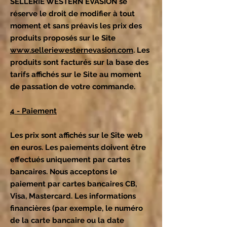
SELLERIE WESTERN EVASION se
réserve le droit de modifier à tout
moment et sans préavis les prix des
produits proposés sur le Site
www.selleriewesternevasion.com
. Les
produits sont facturés sur la base des
tarifs affichés sur le Site au moment
de passation de votre commande.
4 - Paiement
Les prix sont affichés sur le Site web
en euros. Les paiements doivent être
effectués uniquement par cartes
bancaires. Nous acceptons le
paiement par cartes bancaires CB,
Visa, Mastercard. Les informations
financières (par exemple, le numéro
de la carte bancaire ou la date