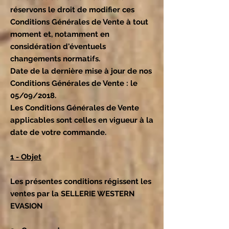
réservons le droit de modifier ces
Conditions Générales de Vente à tout
moment et, notamment en
considération d'éventuels
changements normatifs.
Date de la dernière mise à jour de nos
Conditions Générales de Vente : le
05/09/2018.
Les Conditions Générales de Vente
applicables sont celles en vigueur à la
date de votre commande.
1 - Objet
Les présentes conditions régissent les
ventes par la SELLERIE WESTERN
EVASION